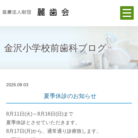
金沢小学校前歯科ブログ
2026.08.03
夏季休診のお知らせ
8月11日(火)～8月16日(日)まで
夏季休診とさせていただきます。
8月17日(月)から、通常通り診療致します。