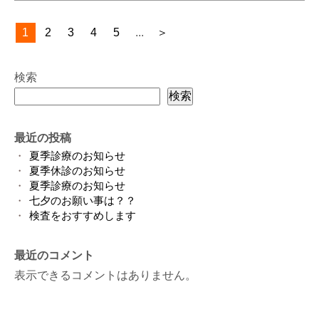
1
2
3
4
5
...
＞
検索
検索
最近の投稿
夏季診療のお知らせ
夏季休診のお知らせ
夏季診療のお知らせ
七夕のお願い事は？？
検査をおすすめします
最近のコメント
表示できるコメントはありません。