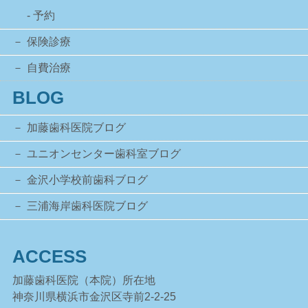
- 予約
保険診療
自費治療
BLOG
加藤歯科医院ブログ
ユニオンセンター歯科室ブログ
金沢小学校前歯科ブログ
三浦海岸歯科医院ブログ
ACCESS
加藤歯科医院（本院）所在地
神奈川県横浜市金沢区寺前2-2-25