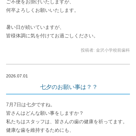
ご不便をお掛けいたしますが、
何卒よろしくお願いいたします。
暑い日が続いていますが、
皆様体調に気を付けてお過ごしください。
投稿者: 金沢小学校前歯科
2026.07.01
七夕のお願い事は？？
7月7日は七夕ですね。
皆さんはどんな願い事をしますか？
私たちはスタッフは、皆さんの歯の健康を祈ってます。
健康な歯を維持するためにも、