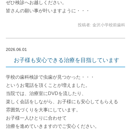
ぜひ検診へお越しください。
皆さんの願い事が叶いますように・・・
投稿者: 金沢小学校前歯科
2026.06.01
お子様も安心できる治療を目指しています
学校の歯科検診で虫歯が見つかった・・・
というお電話を頂くことが増えました。
当院では、治療室にDVDを流したり、
楽しく会話をしながら、お子様にも安心してもらえる
雰囲気づくりを大事にしています。
お子様一人ひとりに合わせて
治療を進めていきますのでご安心ください。