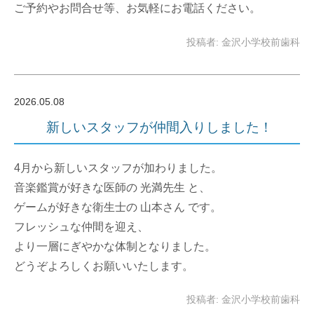
ご予約やお問合せ等、お気軽にお電話ください。
投稿者: 金沢小学校前歯科
2026.05.08
新しいスタッフが仲間入りしました！
4月から新しいスタッフが加わりました。
音楽鑑賞が好きな医師の 光満先生 と、
ゲームが好きな衛生士の 山本さん です。
フレッシュな仲間を迎え、
より一層にぎやかな体制となりました。
どうぞよろしくお願いいたします。
投稿者: 金沢小学校前歯科