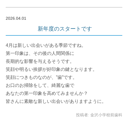
2026.04.01
新年度のスタートです
4月は新しい出会いがある季節ですね。
第一印象は、その後の人間関係に
長期的な影響を与えるそうです。
笑顔や明るい挨拶が好印象の鍵となります。
笑顔につきものなのが、”歯”です。
お口のお掃除をして、綺麗な歯で
あなたの第一印象を高めてみませんか？
皆さんに素敵な新しい出会いがありますように。
投稿者: 金沢小学校前歯科