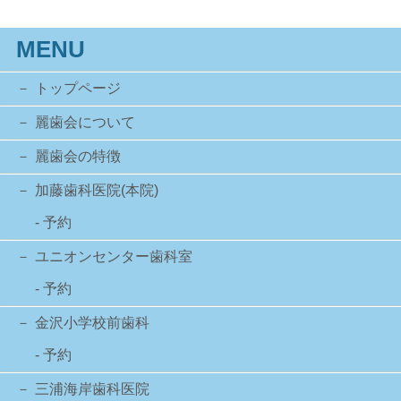
MENU
トップページ
麗歯会について
麗歯会の特徴
加藤歯科医院(本院)
- 予約
ユニオンセンター歯科室
- 予約
金沢小学校前歯科
- 予約
三浦海岸歯科医院