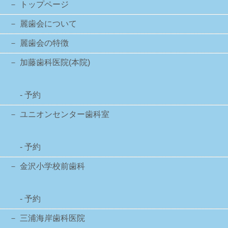
トップページ
麗歯会について
麗歯会の特徴
加藤歯科医院(本院)
- 予約
ユニオンセンター歯科室
- 予約
金沢小学校前歯科
- 予約
三浦海岸歯科医院