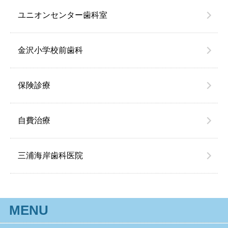
ユニオンセンター歯科室
金沢小学校前歯科
保険診療
自費治療
三浦海岸歯科医院
MENU