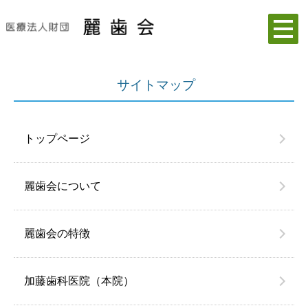
サイトマップ
トップページ
麗歯会について
麗歯会の特徴
加藤歯科医院（本院）