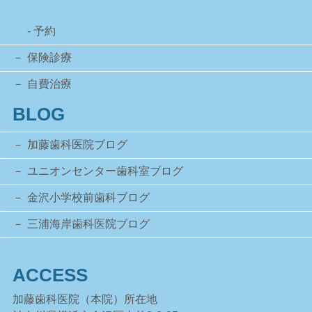
- 予約
保険診療
自費治療
BLOG
加藤歯科医院ブログ
ユニオンセンター歯科室ブログ
金沢小学校前歯科ブログ
三浦海岸歯科医院ブログ
ACCESS
加藤歯科医院（本院）所在地