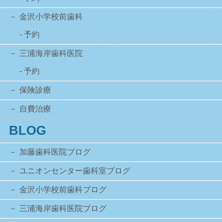
金沢小学校前歯科
- 予約
三浦海岸歯科医院
- 予約
保険診療
自費治療
BLOG
加藤歯科医院ブログ
ユニオンセンター歯科室ブログ
金沢小学校前歯科ブログ
三浦海岸歯科医院ブログ