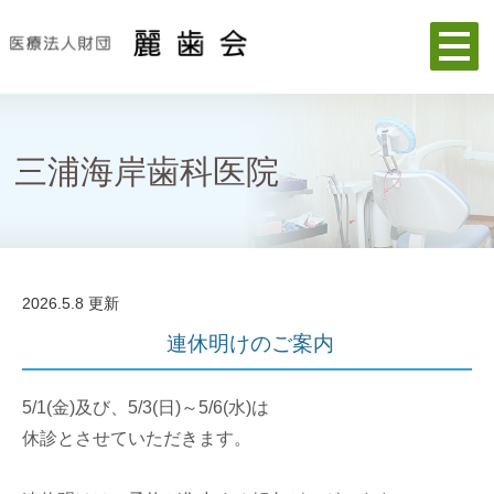
三浦海岸歯科医院
2026.5.8 更新
連休明けのご案内
5/1(金)及び、5/3(日)～5/6(水)は
休診とさせていただきます。