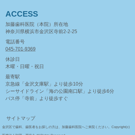
ACCESS
加藤歯科医院（本院）所在地
神奈川県横浜市金沢区寺前2-2-25
電話番号
045-701-9369
休診日
木曜・日曜・祝日
最寄駅
京急線「金沢文庫駅」より徒歩10分
シーサイドライン「海の公園南口駅」より徒歩6分
バス停「寺前」より徒歩すぐ
サイトマップ
金沢区で歯科、歯医者をお探しの方は、加藤歯科医院へご来院ください。Copyright(c)