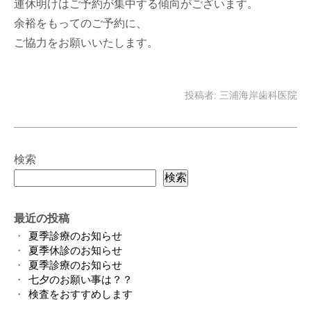
連休明けはご予約が集中する傾向がございます。
余裕をもってのご予約に、
ご協力をお願いいたします。
投稿者:
三浦海岸歯科医院
検索
検索
最近の投稿
夏季診療のお知らせ
夏季休診のお知らせ
夏季診療のお知らせ
七夕のお願い事は？？
検査をおすすめします