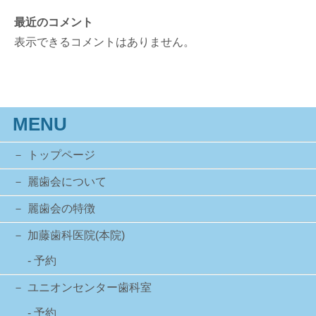
最近のコメント
表示できるコメントはありません。
MENU
トップページ
麗歯会について
麗歯会の特徴
加藤歯科医院(本院)
- 予約
ユニオンセンター歯科室
- 予約