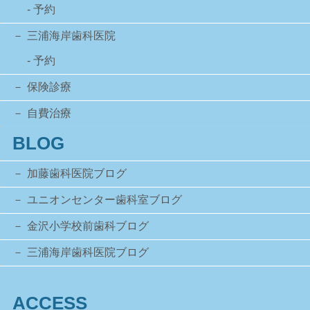
- 予約
三浦海岸歯科医院
- 予約
保険診療
自費治療
BLOG
加藤歯科医院ブログ
ユニオンセンター歯科室ブログ
金沢小学校前歯科ブログ
三浦海岸歯科医院ブログ
ACCESS