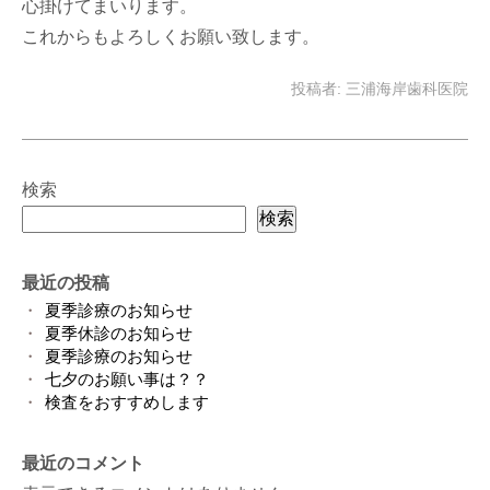
心掛けてまいります。
これからもよろしくお願い致します。
投稿者:
三浦海岸歯科医院
検索
検索
最近の投稿
夏季診療のお知らせ
夏季休診のお知らせ
夏季診療のお知らせ
七夕のお願い事は？？
検査をおすすめします
最近のコメント