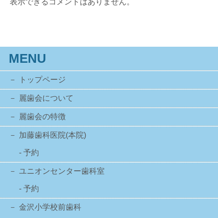
表示できるコメントはありません。
MENU
トップページ
麗歯会について
麗歯会の特徴
加藤歯科医院(本院)
- 予約
ユニオンセンター歯科室
- 予約
金沢小学校前歯科