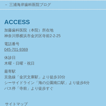
三浦海岸歯科医院ブログ
ACCESS
加藤歯科医院（本院）所在地
神奈川県横浜市金沢区寺前2-2-25
電話番号
045-701-9369
休診日
木曜・日曜・祝日
最寄駅
京急線「金沢文庫駅」より徒歩10分
シーサイドライン「海の公園南口駅」より徒歩6分
バス停「寺前」より徒歩すぐ
サイトマップ