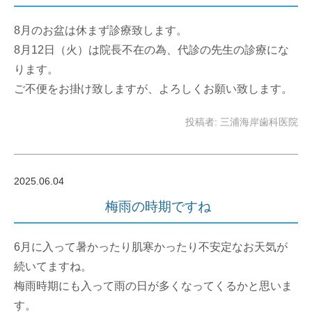
8月のお盆は休まず診療致します。
8月12日（火）は院長不在の為、代診の先生の診療にな
ります。
ご不便をお掛け致しますが、よろしくお願い致します。
投稿者: 三浦海岸歯科医院
2025.06.04
梅雨の時期ですね
6月に入って暑かったり肌寒かったり不安定なお天気が
続いてますね。
梅雨時期にも入って雨の日が多くなってくるかと思いま
す。