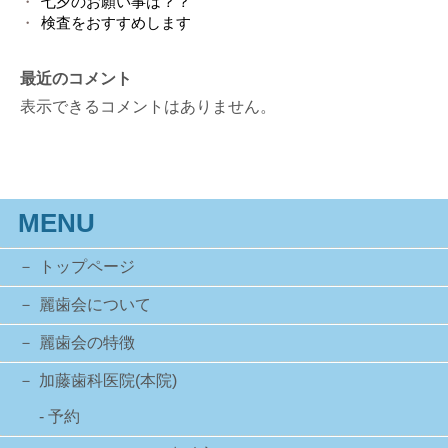
七夕のお願い事は？？
検査をおすすめします
最近のコメント
表示できるコメントはありません。
MENU
トップページ
麗歯会について
麗歯会の特徴
加藤歯科医院(本院)
- 予約