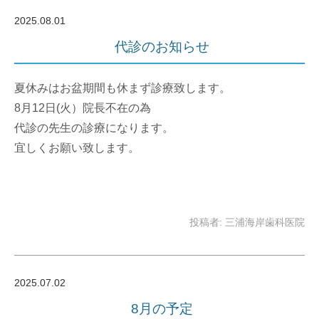
2025.08.01
代診のお知らせ
夏休みはお盆期間も休まず診療致します。
8月12日(火）院長不在の為
代診の先生の診療になります。
宜しくお願い致します。
投稿者: 三浦海岸歯科医院
2025.07.02
8月の予定