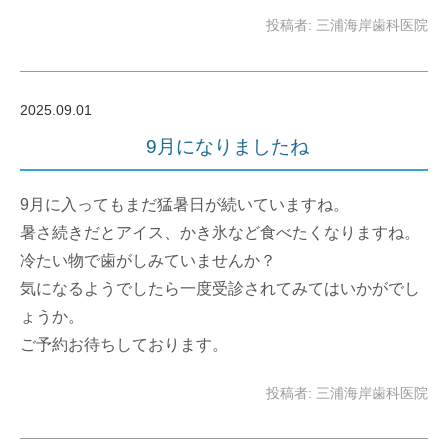
投稿者: 三浦海岸歯科医院
2025.09.01
9月になりましたね
9月に入ってもまだ猛暑日が続いていますね。
暑さ続きだとアイス、かき氷など食べたくなりますね。
冷たい物で歯がしみていませんか？
気になるようでしたら一度受診されてみてはいかがでし
ょうか。
ご予約お待ちしております。
投稿者: 三浦海岸歯科医院