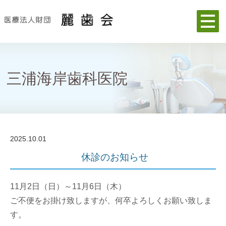
三浦海岸歯科医院
2025.10.01
休診のお知らせ
11月2日（日）～11月6日（木）
ご不便をお掛け致しますが、何卒よろしくお願い致しま
す。