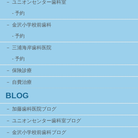
ユニオンセンター歯科室
- 予約
金沢小学校前歯科
- 予約
三浦海岸歯科医院
- 予約
保険診療
自費治療
BLOG
加藤歯科医院ブログ
ユニオンセンター歯科室ブログ
金沢小学校前歯科ブログ