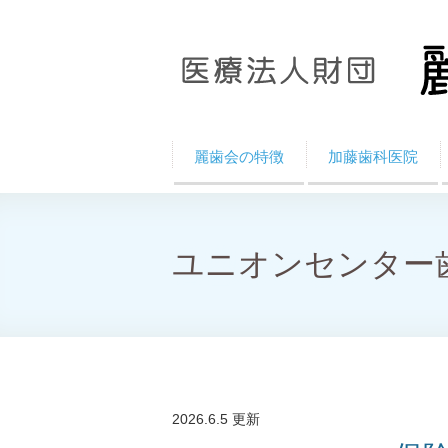
麗歯会の特徴
加藤歯科医院
ユニオンセンター
2026.6.5 更新