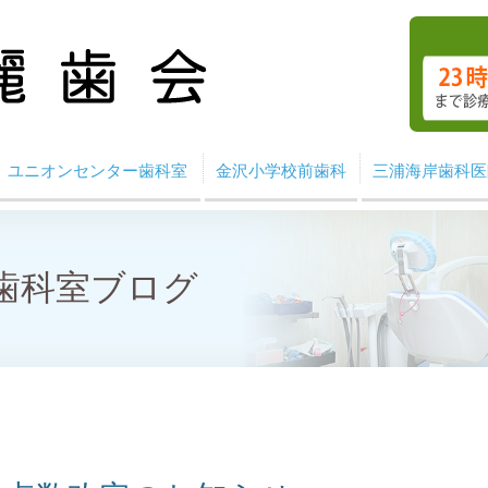
ユニオンセンター歯科室
金沢小学校前歯科
三浦海岸歯科医
歯科室ブログ