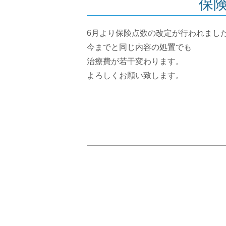
保
6月より保険点数の改定が行われまし
今までと同じ内容の処置でも
治療費が若干変わります。
よろしくお願い致します。