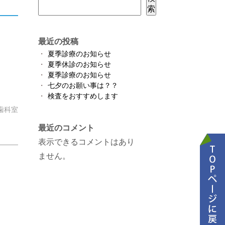
索
最近の投稿
夏季診療のお知らせ
夏季休診のお知らせ
夏季診療のお知らせ
七夕のお願い事は？？
検査をおすすめします
歯科室
最近のコメント
表示できるコメントはあり
ません。