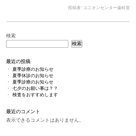
投稿者:
ユニオンセンター歯科室
検索
検索
最近の投稿
夏季診療のお知らせ
夏季休診のお知らせ
夏季診療のお知らせ
七夕のお願い事は？？
検査をおすすめします
最近のコメント
表示できるコメントはありません。