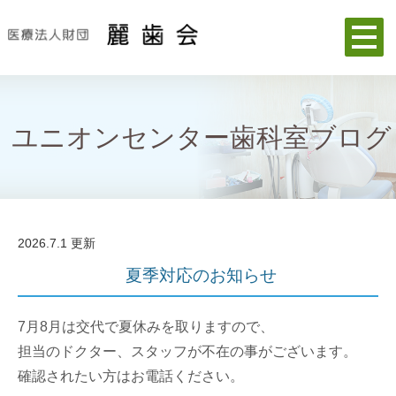
ユニオンセンター歯科室ブログ
2026.7.1 更新
夏季対応のお知らせ
7月8月は交代で夏休みを取りますので、
担当のドクター、スタッフが不在の事がございます。
確認されたい方はお電話ください。