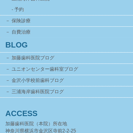
- 予約
保険診療
自費治療
BLOG
加藤歯科医院ブログ
ユニオンセンター歯科室ブログ
金沢小学校前歯科ブログ
三浦海岸歯科医院ブログ
ACCESS
加藤歯科医院（本院）所在地
神奈川県横浜市金沢区寺前2-2-25