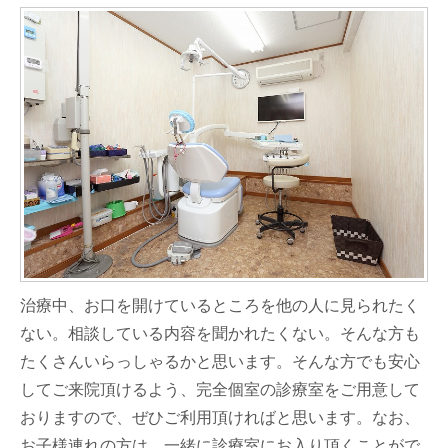
治療中、お口を開けているところを他の人に見られたく
ない。相談している内容を聞かれたくない。そんな方も
たくさんいらっしゃるかと思います。そんな方でも安心
してご来院頂けるよう、完全個室の診療室をご用意して
おりますので、ぜひご利用頂ければと思います。なお、
お子様連れの方は、一緒に診療室にお入り頂くことがで