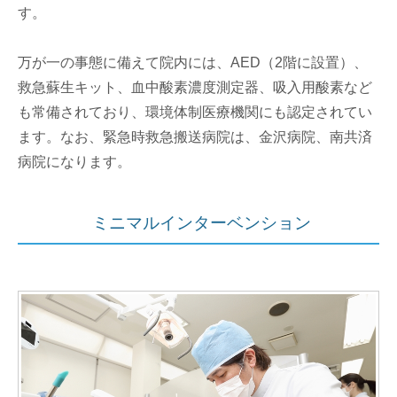
す。
万が一の事態に備えて院内には、AED（2階に設置）、
救急蘇生キット、血中酸素濃度測定器、吸入用酸素など
も常備されており、環境体制医療機関にも認定されてい
ます。なお、緊急時救急搬送病院は、金沢病院、南共済
病院になります。
ミニマルインターベンション