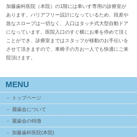
加藤歯科医院（本院）の1階には車いす専用の診療室が
あります。バリアフリー設計になっているため、段差や
急なスロープは一切なく、入口はタッチ式大型自動ドア
になっています。医院入口のすぐ横にお車を停めて頂く
ことができ、診療室まではスタッフが移動のお手伝いを
させて頂きますので、車椅子の方お一人でも快適にご来
院頂けます。
MENU
トップページ
麗歯会について
麗歯会の特徴
加藤歯科医院(本院)