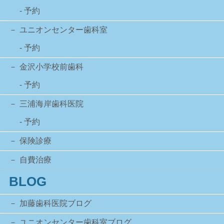
- 予約
ユニオンセンター歯科室
- 予約
金沢小学校前歯科
- 予約
三浦海岸歯科医院
- 予約
保険診療
自費治療
BLOG
加藤歯科医院ブログ
ユニオンセンター歯科室ブログ