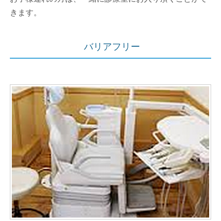
きます。
バリアフリー