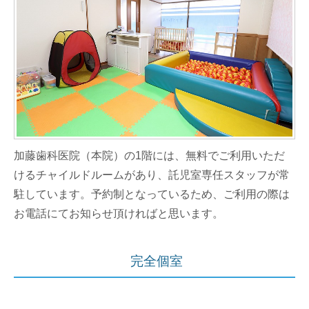
加藤歯科医院（本院）の1階には、無料でご利用いただ
けるチャイルドルームがあり、託児室専任スタッフが常
駐しています。予約制となっているため、ご利用の際は
お電話にてお知らせ頂ければと思います。
完全個室