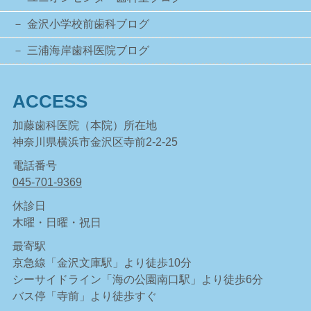
金沢小学校前歯科ブログ
三浦海岸歯科医院ブログ
ACCESS
加藤歯科医院（本院）所在地
神奈川県横浜市金沢区寺前2-2-25
電話番号
045-701-9369
休診日
木曜・日曜・祝日
最寄駅
京急線「金沢文庫駅」より徒歩10分
シーサイドライン「海の公園南口駅」より徒歩6分
バス停「寺前」より徒歩すぐ