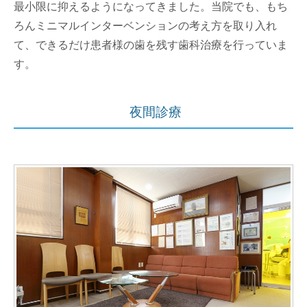
最小限に抑えるようになってきました。当院でも、もち
ろんミニマルインターベンションの考え方を取り入れ
て、できるだけ患者様の歯を残す歯科治療を行っていま
す。
夜間診療