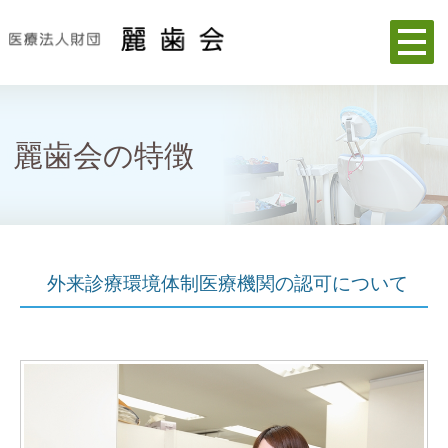
麗歯会の特徴
外来診療環境体制医療機関の認可について