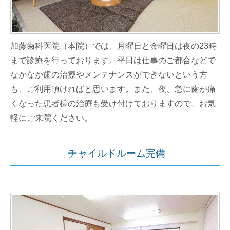
加藤歯科医院（本院）では、月曜日と金曜日は夜の23時
まで診療を行っております。平日は仕事のご都合などで
なかなか歯の治療やメンテナンスができないという方
も、ご利用頂ければと思います。また、夜、急に歯が痛
くなった患者様の治療も受け付けておりますので、お気
軽にご来院ください。
チャイルドルーム完備