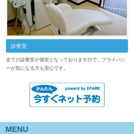
診察室
全ての診療室が個室となっておりますので、プライバシ
ーが気になる方も安心です。
MENU