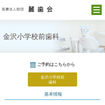
金沢小学校前歯科
ご予約はこちらから
金沢小学校前
歯科
基本情報