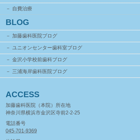
自費治療
BLOG
加藤歯科医院ブログ
ユニオンセンター歯科室ブログ
金沢小学校前歯科ブログ
三浦海岸歯科医院ブログ
ACCESS
加藤歯科医院（本院）所在地
神奈川県横浜市金沢区寺前2-2-25
電話番号
045-701-9369