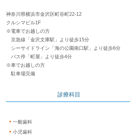
神奈川県横浜市金沢区町谷町22-12
クルシマビル1F
※電車でお越しの方
京急線「金沢文庫駅」より徒歩15分
シーサイドライン「海の公園南口駅」より徒歩6分
バス停「町屋」より徒歩4分
※車でお越しの方
駐車場完備
診療科目
一般歯科
小児歯科