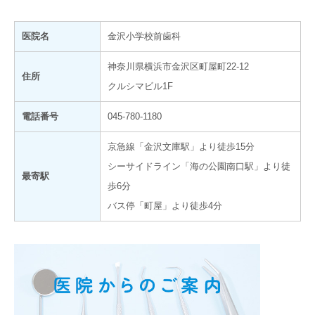
医院名
金沢小学校前歯科
神奈川県横浜市金沢区町屋町22-12
住所
クルシマビル1F
電話番号
045-780-1180
京急線「金沢文庫駅」より徒歩15分
シーサイドライン「海の公園南口駅」より徒
最寄駅
歩6分
バス停「町屋」より徒歩4分