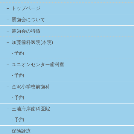
トップページ
麗歯会について
麗歯会の特徴
加藤歯科医院(本院)
- 予約
ユニオンセンター歯科室
- 予約
金沢小学校前歯科
- 予約
三浦海岸歯科医院
- 予約
保険診療