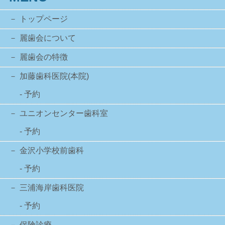
トップページ
麗歯会について
麗歯会の特徴
加藤歯科医院(本院)
- 予約
ユニオンセンター歯科室
- 予約
金沢小学校前歯科
- 予約
三浦海岸歯科医院
- 予約
保険診療