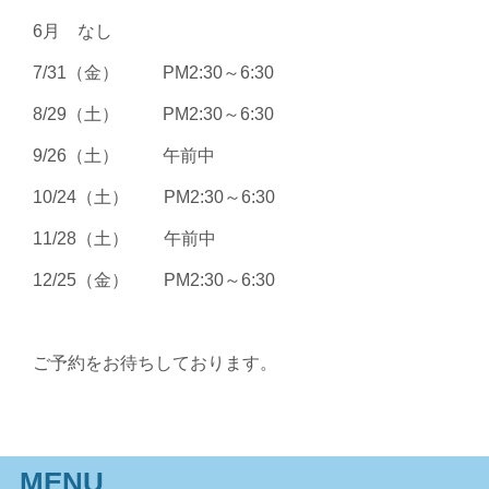
6月 なし
7/31（金） PM2:30～6:30
8/29（土） PM2:30～6:30
9/26（土） 午前中
10/24（土） PM2:30～6:30
11/28（土） 午前中
12/25（金） PM2:30～6:30
ご予約をお待ちしております。
MENU