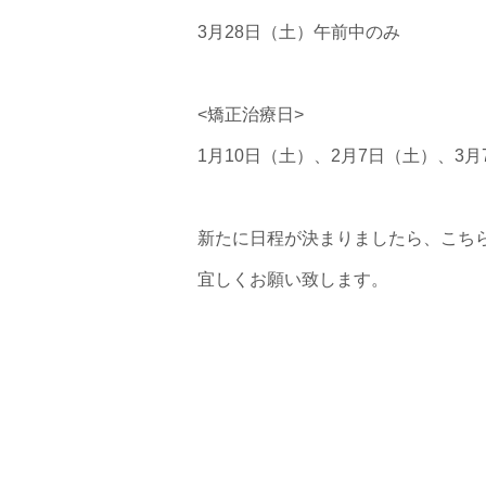
3月28日（土）午前中のみ
<矯正治療日>
1月10日（土）、2月7日（土）、3月
新たに日程が決まりましたら、こち
宜しくお願い致します。