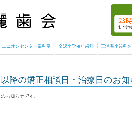
ユニオンセンター歯科室
金沢小学校前歯科
三浦海岸歯科医
1月以降の矯正相談日・治療日のお
日のお知らせです。