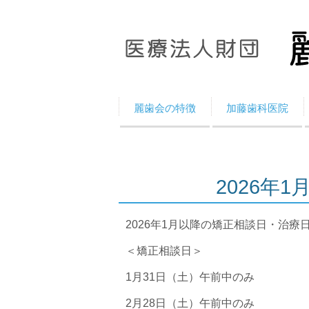
麗歯会の特徴
加藤歯科医院
2026年
2026年1月以降の矯正相談日・治療
＜矯正相談日＞
1月31日（土）午前中のみ
2月28日（土）午前中のみ