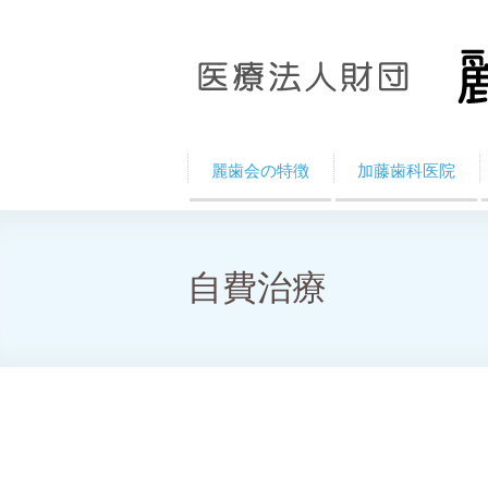
麗歯会の特徴
加藤歯科医院
自費治療