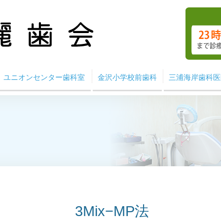
ユニオンセンター歯科室
金沢小学校前歯科
三浦海岸歯科医
3Mix−MP法