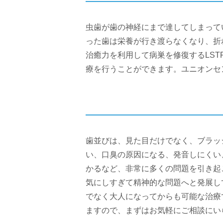
虫歯が歯の神経にまで達してしまって
った歯は栄養が行き渡らなくなり、折れ
治癒力を利用して病巣を修復するLS
療を行うことができます。ユニオンセ
歯並びは、見た目だけでなく、ブラッ
い、口臭の原因になる、発音しにくい
かるなど、非常に多くの問題を引き起
気にしすぎて精神的な問題へと発展し
でなく大人になってからも可能な治療
ますので、まずはお気軽にご相談にい