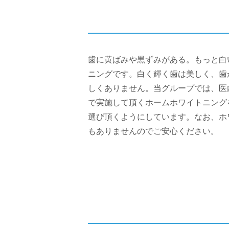
歯に黄ばみや黒ずみがある。もっと白
ニングです。白く輝く歯は美しく、歯
しくありません。当グループでは、医
で実施して頂くホームホワイトニング
選び頂くようにしています。なお、ホ
もありませんのでご安心ください。