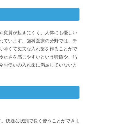
や変質が起きにくく、人体にも優しい
れています。歯科医療の分野では、チ
り薄くて丈夫な入れ歯を作ることがで
冷たさを感じやすいという特徴や、汚
今お使いの入れ歯に満足していない方
す。快適な状態で長く使うことができま