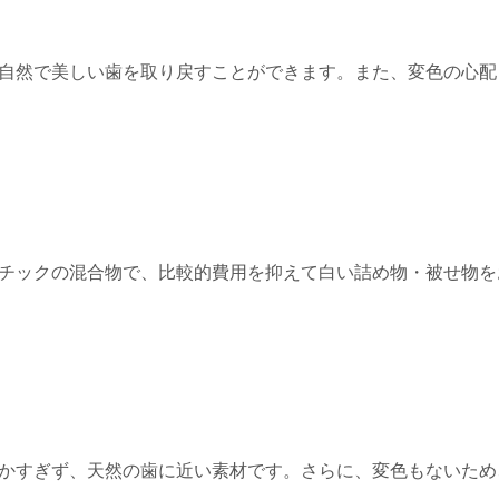
自然で美しい歯を取り戻すことができます。また、変色の心配
チックの混合物で、比較的費用を抑えて白い詰め物・被せ物を
かすぎず、天然の歯に近い素材です。さらに、変色もないため