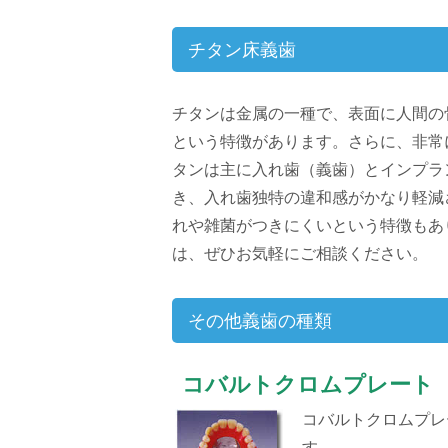
チタン床義歯
チタンは金属の一種で、表面に人間の
という特徴があります。さらに、非常
タンは主に入れ歯（義歯）とインプラ
き、入れ歯独特の違和感がかなり軽減
れや雑菌がつきにくいという特徴もあ
は、ぜひお気軽にご相談ください。
その他義歯の種類
コバルトクロムプレート
コバルトクロムプレ
す。