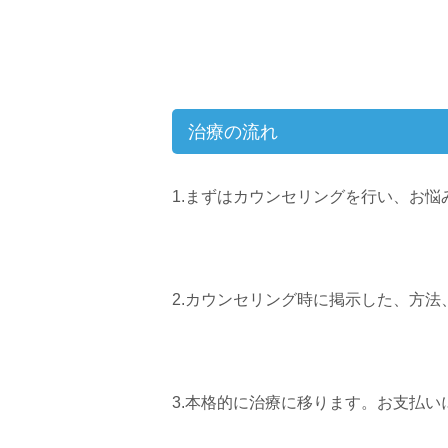
治療の流れ
1.まずはカウンセリングを行い、お
2.カウンセリング時に掲示した、方
3.本格的に治療に移ります。お支払