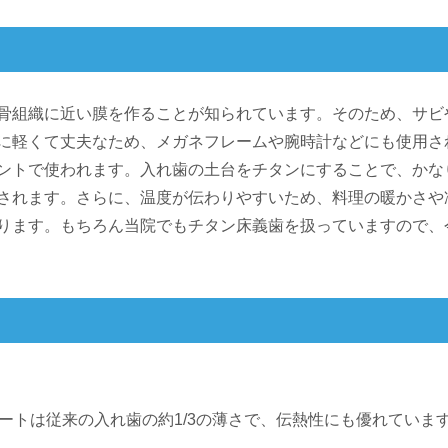
骨組織に近い膜を作ることが知られています。そのため、サビ
に軽くて丈夫なため、メガネフレームや腕時計などにも使用さ
ントで使われます。入れ歯の土台をチタンにすることで、かな
されます。さらに、温度が伝わりやすいため、料理の暖かさや
ります。もちろん当院でもチタン床義歯を扱っていますので、
ートは従来の入れ歯の約1/3の薄さで、伝熱性にも優れていま