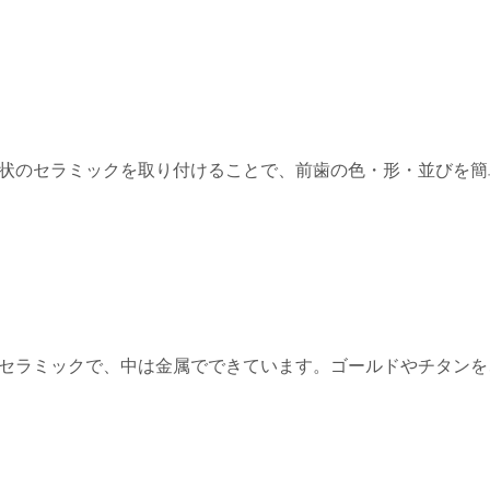
状のセラミックを取り付けることで、前歯の色・形・並びを簡
セラミックで、中は金属でできています。ゴールドやチタンを