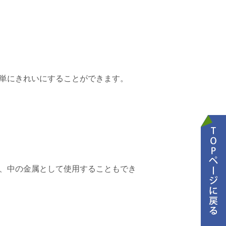
単にきれいにすることができます。
、中の金属として使用することもでき