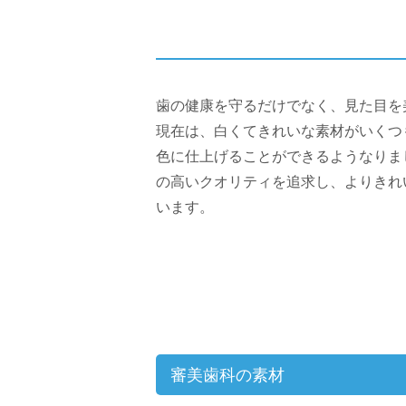
歯の健康を守るだけでなく、見た目を
現在は、白くてきれいな素材がいくつ
色に仕上げることができるようなりま
の高いクオリティを追求し、よりきれ
います。
審美歯科の素材