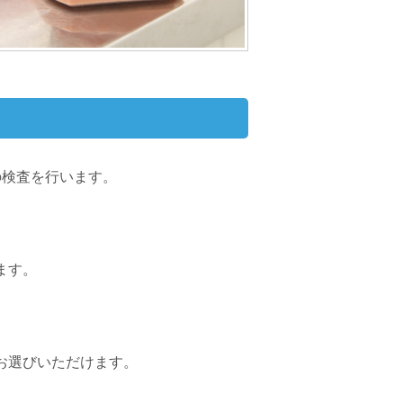
の検査を行います。
ます。
お選びいただけます。