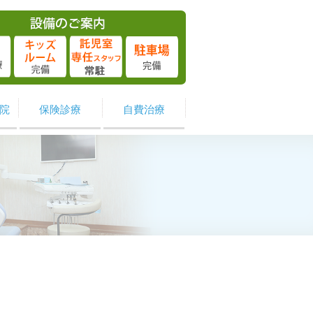
院
保険診療
自費治療