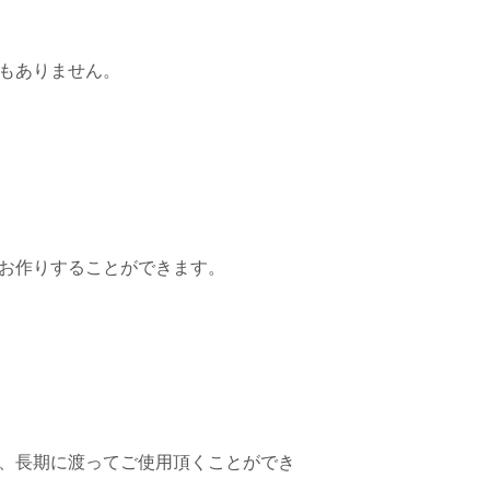
もありません。
お作りすることができます。
、長期に渡ってご使用頂くことができ