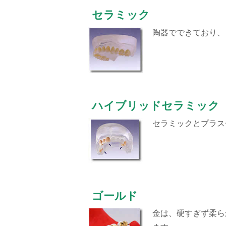
セラミック
陶器でできており、
ハイブリッドセラミック
セラミックとプラス
ゴールド
金は、硬すぎず柔ら