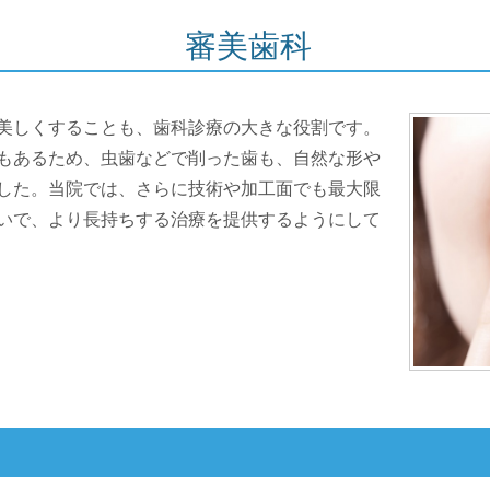
審美歯科
美しくすることも、歯科診療の大きな役割です。
もあるため、虫歯などで削った歯も、自然な形や
した。当院では、さらに技術や加工面でも最大限
いで、より長持ちする治療を提供するようにして