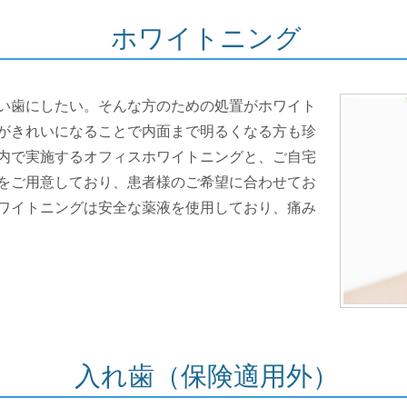
ホワイトニング
い歯にしたい。そんな方のための処置がホワイト
がきれいになることで内面まで明るくなる方も珍
内で実施するオフィスホワイトニングと、ご自宅
をご用意しており、患者様のご希望に合わせてお
ワイトニングは安全な薬液を使用しており、痛み
入れ歯（保険適用外）